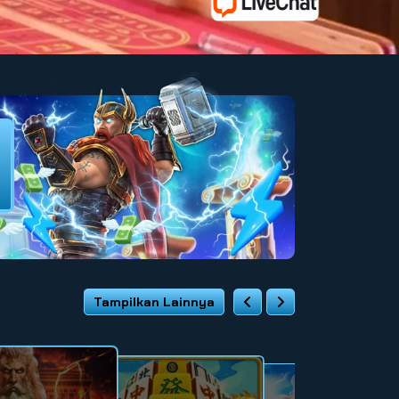
Tampilkan Lainnya