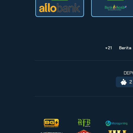
+21
Berita
DEP
2