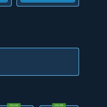
ONLINE
ONLINE
ONLIN