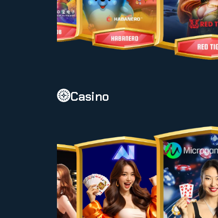
Casino