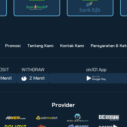
Promosi
Tentang Kami
Kontak Kami
Persyaratan & Ket
OSIT
WITHDRAW
olx101 App
Menit
2
Menit
Provider