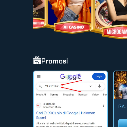
Promosi
GAJ