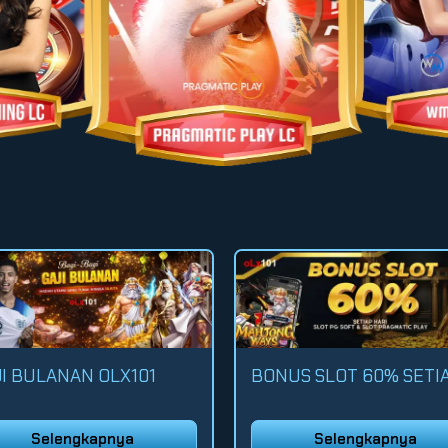
I BULANAN OLX101
Selengkapnya
Selengkapnya